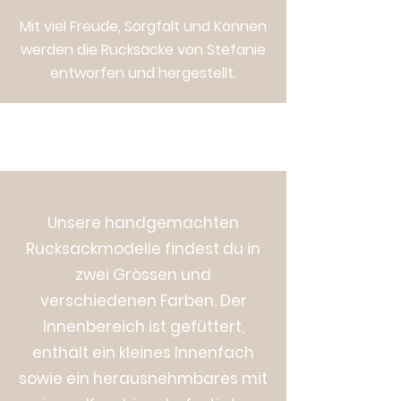
Mit viel Freude, Sorgfalt und Können
werden die Rucksäcke von Stefanie
entworfen und hergestellt.
Unsere handgemachten
Rucksackmodelle findest du in
zwei Grössen und
verschiedenen Farben. Der
Innenbereich ist gefüttert,
enthält ein kleines Innenfach
sowie ein herausnehmbares mit