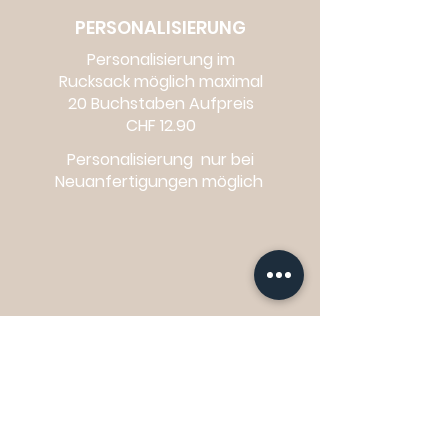
PERSONALISIERUNG
Personalisierung im
Rucksack möglich maximal
20 Buchstaben Aufpreis
CHF 12.90
Personalisierung nur bei
Neuanfertigungen möglich
ROLLTOP RUCKSACK
ANFRAGE