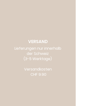
VERSAND
Lieferungen nur innerhalb
der Schweiz
(3-5 Werktage)
Versandkosten
CHF 9.90