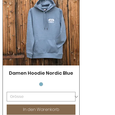
Damen Hoodie Nordic Blue
In den Warenkorb