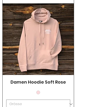
Damen Hoodie Soft Rose