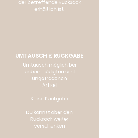
der betreffende Rucksack
erhältlich ist.
UMTAUSCH & RÜCKGABE
Umtausch möglich bei
unbeschädigten und
ungetragenen
Artikel
Keine Rückgabe
Du kannst aber den
Rucksack weiter
verschenken