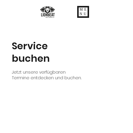
ME
NU
Service
buchen
Jetzt unsere verfügbaren
Termine entdecken und buchen.